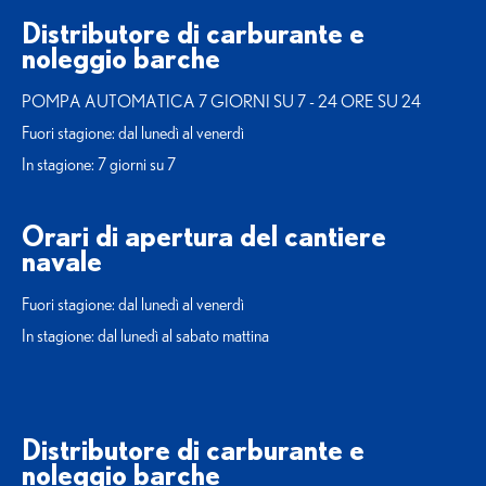
Distributore di carburante e
noleggio barche
POMPA AUTOMATICA 7 GIORNI SU 7 - 24 ORE SU 24
Fuori stagione: dal lunedì al venerdì
In stagione: 7 giorni su 7
Orari di apertura del cantiere
navale
Fuori stagione: dal lunedì al venerdì
In stagione: dal lunedì al sabato mattina
Distributore di carburante e
noleggio barche