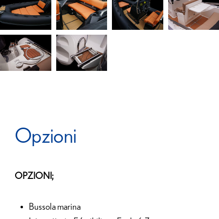
Opzioni
OPZIONI;
Bussola marina