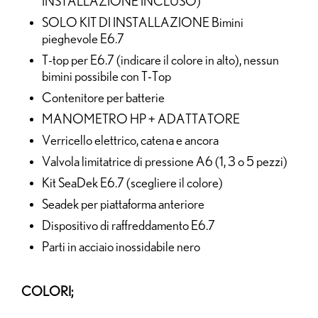
INSTALLAZIONE INCLUSO)
SOLO KIT DI INSTALLAZIONE Bimini
pieghevole E6.7
T-top per E6.7 (indicare il colore in alto), nessun
bimini possibile con T-Top
Contenitore per batterie
MANOMETRO HP + ADATTATORE
Verricello elettrico, catena e ancora
Valvola limitatrice di pressione A6 (1, 3 o 5 pezzi)
Kit SeaDek E6.7 (scegliere il colore)
Seadek per piattaforma anteriore
Dispositivo di raffreddamento E6.7
Parti in acciaio inossidabile nero
COLORI;