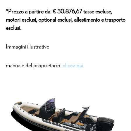
*Prezzo a partire da: € 30.876,67 tasse escluse,
motori esclusi, optional esclusi, allestimento e trasporto
esclusi.
Immagini illustrative
manuale del proprietario:
clicca qui