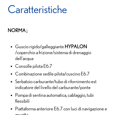
Caratteristiche
NORMA ;
Guscio rigido/galleggiante
HYPALON
/coperchio a frizione/sistema di drenaggio
dell'acqua
Consolle pilota E6.7
Combinazione sedile pilota/cuscino E6.7
Serbatoio carburante/tubo di rifornimento est
indicatore del livello del carburante/ponte
Pompa di sentina automatica, cablaggio, tubi
flessibili
Piattaforma anteriore E6.7 con luci di navigazione e
gruetta