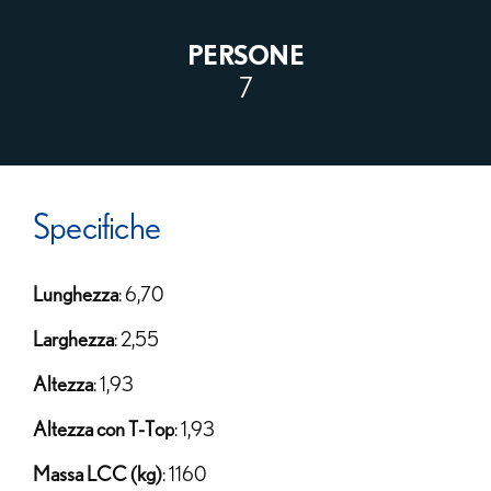
PERSONE
7
Specifiche
Lunghezza
: 6,70
Larghezza
: 2,55
Altezza
: 1,93
Altezza con T-Top
: 1,93
Massa LCC (kg)
: 1160