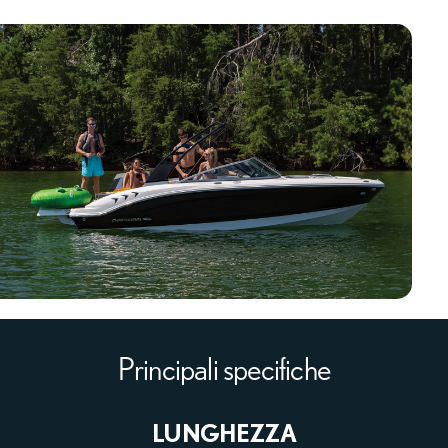
Principali specifiche
LUNGHEZZA