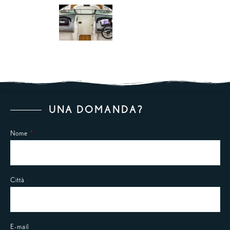
UNA DOMANDA?
Nome
Città
E-mail