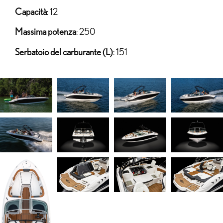
Capacità
: 12
Massima potenza
: 250
Serbatoio del carburante (L)
: 151