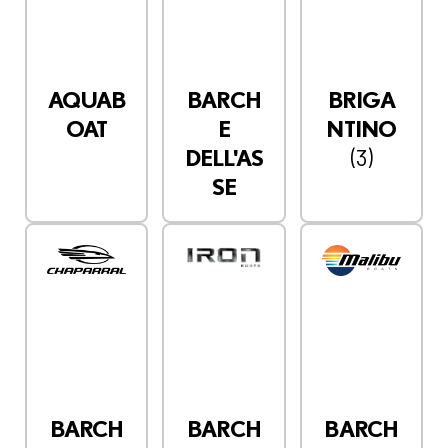
AQUAB
BARCH
BRIGA
OAT
E
NTINO
(3)
DELL'AS
SE
BARCH
BARCH
BARCH