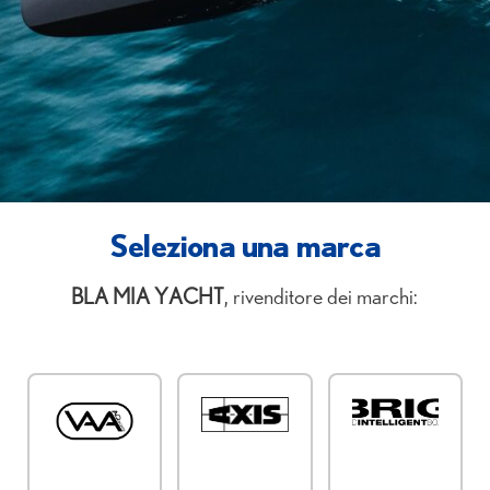
Seleziona una marca
B
LA MIA YACHT
, rivenditore dei marchi: