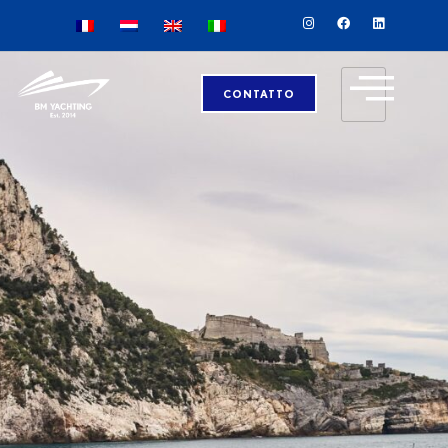
CONTATTO