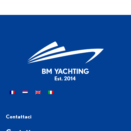
Contattaci