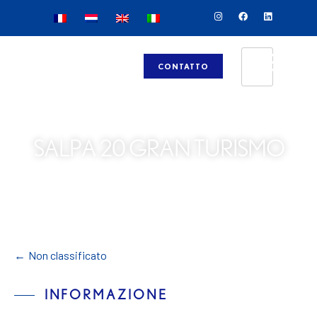
CONTATTO
SALPA 20 GRAN TURISMO
←
Non classificato
INFORMAZIONE