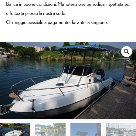
Barca in buone condizioni. Manutenzione periodica rispettata ed
effettuata presso la nostra sede.
Ormeggio possibile a pagamento durante la stagione.