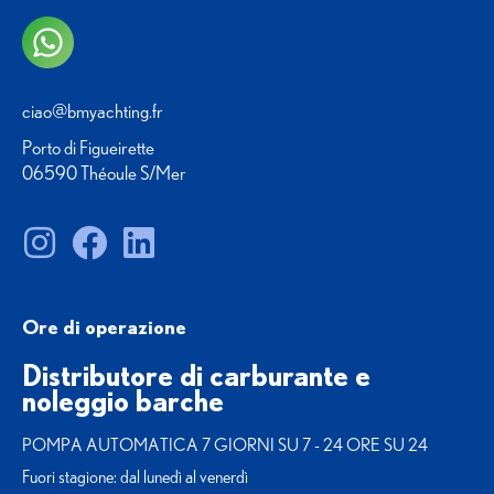
ciao@bmyachting.fr
Porto di Figueirette
06590 Théoule S/Mer
Ore di operazione
Distributore di carburante e
noleggio barche
POMPA AUTOMATICA 7 GIORNI SU 7 - 24 ORE SU 24
Fuori stagione: dal lunedì al venerdì