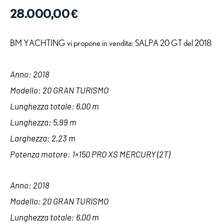
28.000,00
€
BM YACHTING vi propone in vendita: SALPA 20 GT del 2018
Anno: 2018
Modello: 20 GRAN TURISMO
Lunghezza totale: 6,00 m
Lunghezza: 5,99 m
Larghezza: 2,23 m
Potenza motore: 1×150 PRO XS MERCURY (2T)
Anno: 2018
Modello: 20 GRAN TURISMO
Lunghezza totale: 6,00 m