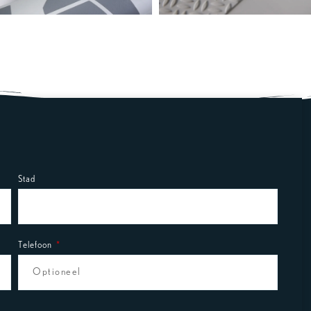
Stad
Telefoon