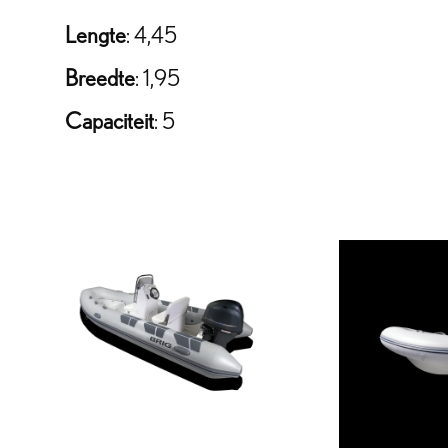
Lengte
: 4,45
Breedte
: 1,95
Capaciteit
: 5