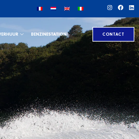
VERHUUR
BENZINESTATION
CONTACT