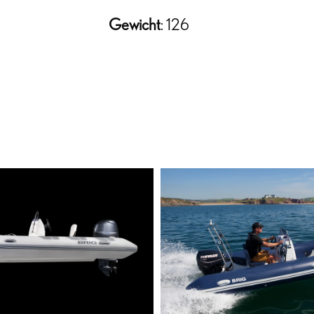
Gewicht
: 126