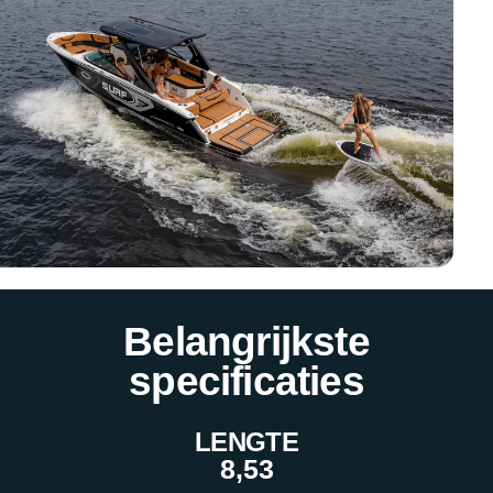
Belangrijkste
specificaties
LENGTE
8,53