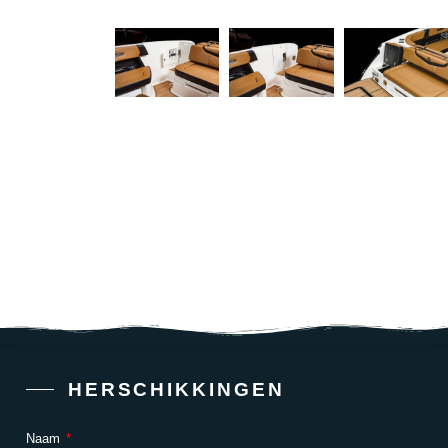
HERSCHIKKINGEN
Naam