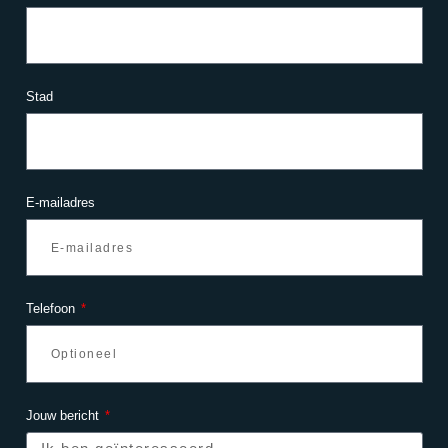
Stad
E-mailadres
Telefoon
Jouw bericht