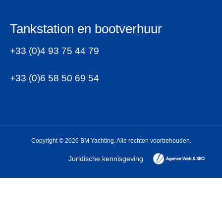
Tankstation en bootverhuur
+33 (0)4 93 75 44 79
+33 (0)6 58 50 69 54
Copyright © 2026 BM Yachting. Alle rechten voorbehouden.
Juridische kennisgeving