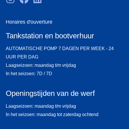
Horaires d'ouverture
Tankstation en bootverhuur
AUTOMATISCHE POMP 7 DAGEN PER WEEK - 24
UUR PER DAG
Laagseizoen: maandag t/m vrijdag
In het seizoen: 7D / 7D
Openingstijden van de werf
Laagseizoen: maandag t/m vrijdag
In het seizoen: maandag tot zaterdag ochtend