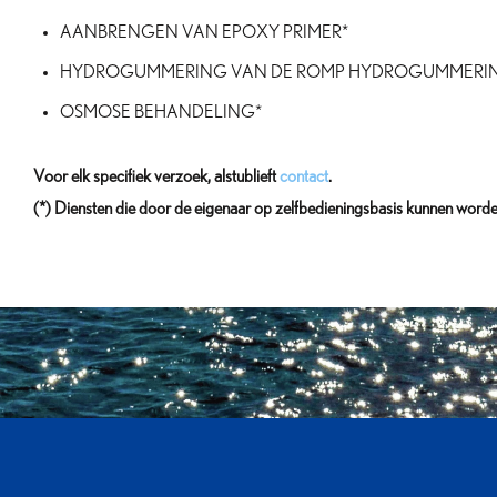
AANBRENGEN VAN EPOXY PRIMER*
HYDROGUMMERING VAN DE ROMP HYDROGUMMERIN
OSMOSE BEHANDELING*
Voor elk specifiek verzoek, alstublieft
contact
.
(*) Diensten die door de eigenaar op zelfbedieningsbasis kunnen word