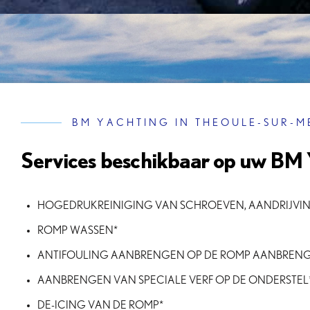
BM YACHTING IN THEOULE-SUR-M
Services beschikbaar op uw BM 
HOGEDRUKREINIGING VAN SCHROEVEN, AANDRIJVIN
ROMP WASSEN*
ANTIFOULING AANBRENGEN OP DE ROMP AANBRENG
AANBRENGEN VAN SPECIALE VERF OP DE ONDERSTEL
DE-ICING VAN DE ROMP*