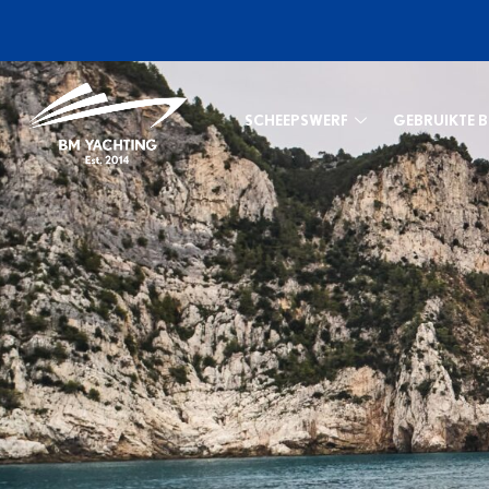
SCHEEPSWERF
GEBRUIKTE 