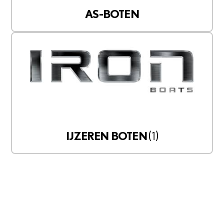
AS-BOTEN
(1)
IJZEREN BOTEN