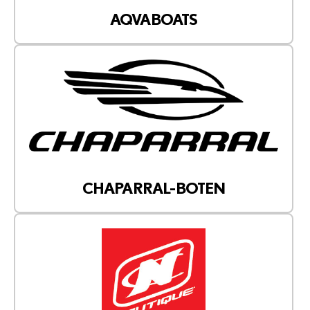
AQVABOATS
CHAPARRAL-BOTEN