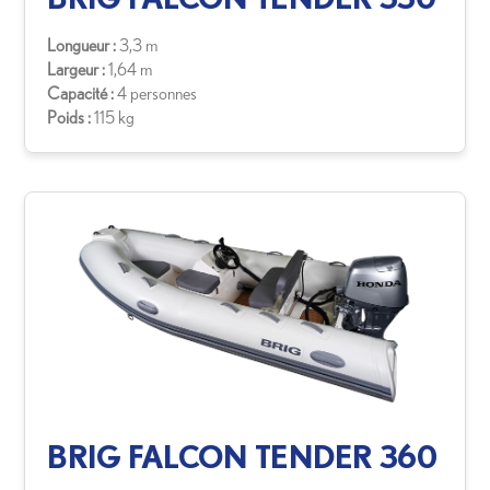
Longueur :
3,3 m
Largeur :
1,64 m
Capacité :
4 personnes
Poids :
115 kg
BRIG FALCON TENDER 360