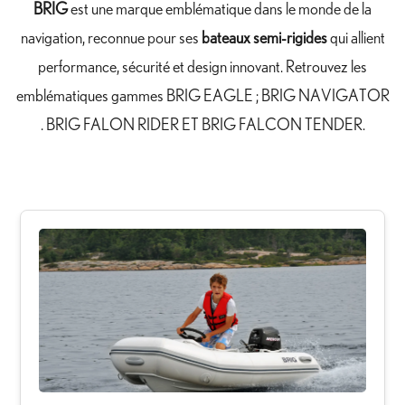
BRIG
est une marque emblématique dans le monde de la
navigation, reconnue pour ses
bateaux semi-rigides
qui allient
performance, sécurité et design innovant. Retrouvez les
emblématiques gammes BRIG EAGLE ; BRIG NAVIGATOR
. BRIG FALON RIDER ET BRIG FALCON TENDER.