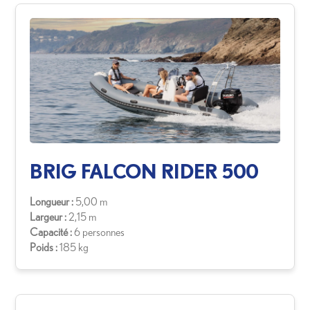
BRIG FALCON RIDER 500
Longueur :
5,00 m
Largeur :
2,15 m
Capacité :
6 personnes
Poids :
185 kg