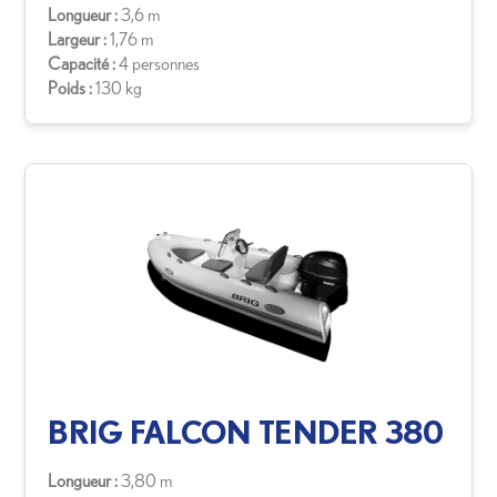
Longueur :
3,6 m
Largeur :
1,76 m
Capacité :
4 personnes
Poids :
130 kg
BRIG FALCON TENDER 380
Longueur :
3,80 m