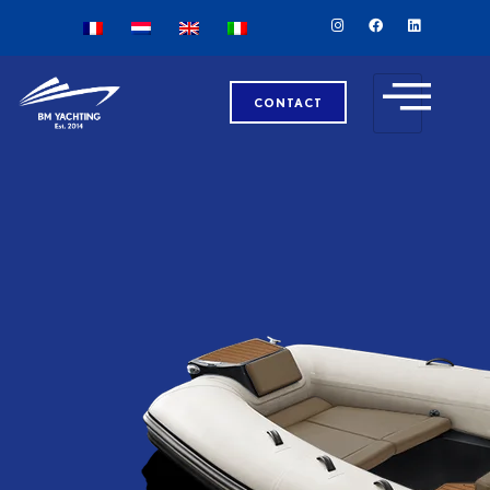
CONTACT