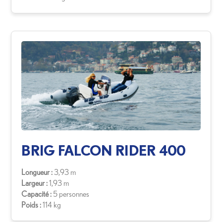
BRIG FALCON RIDER 400
Longueur :
3,93 m
Largeur :
1,93 m
Capacité :
5 personnes
Poids :
114 kg