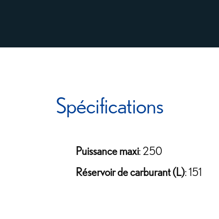
Spécifications
Puissance maxi
: 250
Réservoir de carburant (L)
: 151