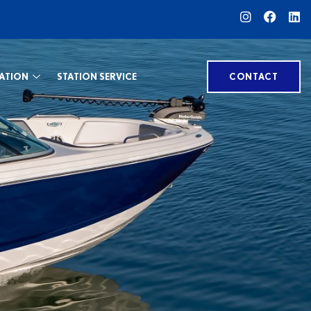
ATION
STATION SERVICE
CONTACT