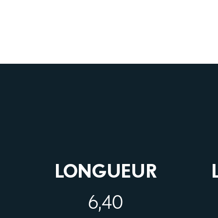
LONGUEUR
6,40