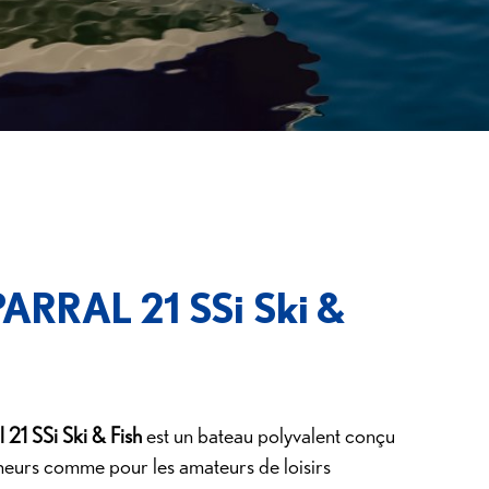
RRAL 21 SSi Ski &
 21 SSi Ski & Fish
est un bateau polyvalent conçu
heurs comme pour les amateurs de loisirs