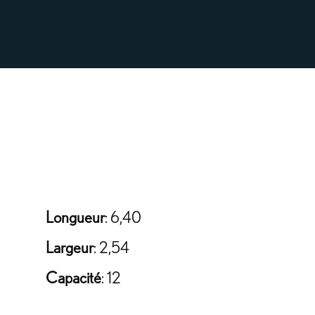
Longueur
: 6,40
Largeur
: 2,54
Capacité
: 12