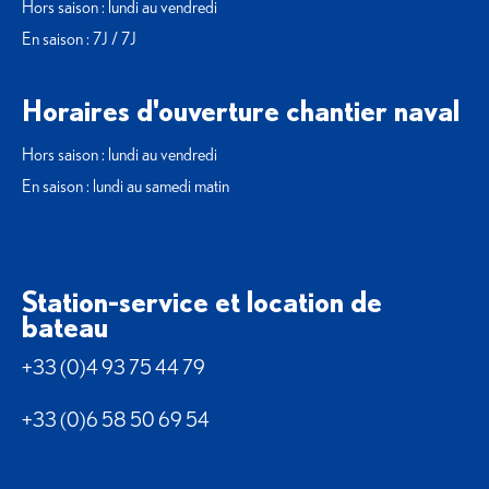
Hors saison : lundi au vendredi
En saison : 7J / 7J
Horaires d'ouverture chantier naval
Hors saison : lundi au vendredi
En saison : lundi au samedi matin
Station-service et location de
bateau
+33 (0)4 93 75 44 79
+33 (0)6 58 50 69 54