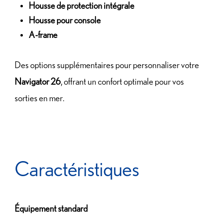
Housse de protection intégrale
Housse pour console
A-frame
Des options supplémentaires pour personnaliser votre
Navigator 26
, offrant un confort optimale pour vos
sorties en mer.
Caractéristiques
Équipement standard