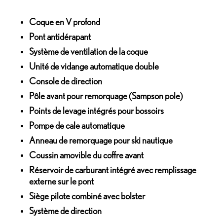
Coque en V profond
Pont antidérapant
Système de ventilation de la coque
Unité de vidange automatique double
Console de direction
Pôle avant pour remorquage (Sampson pole)
Points de levage intégrés pour bossoirs
Pompe de cale automatique
Anneau de remorquage pour ski nautique
Coussin amovible du coffre avant
Réservoir de carburant intégré avec remplissage
externe sur le pont
Siège pilote combiné avec bolster
Système de direction