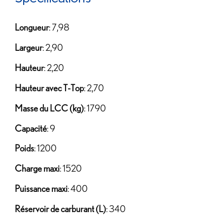
Longueur
: 7,98
Largeur
: 2,90
Hauteur
: 2,20
Hauteur avec T-Top
: 2,70
Masse du LCC (kg)
: 1790
Capacité
: 9
Poids
: 1200
Charge maxi
: 1520
Puissance maxi
: 400
Réservoir de carburant (L)
: 340