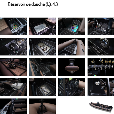
Réservoir de douche (L)
: 43