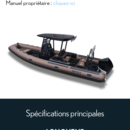
Manuel propriétaire :
cliquez-ici
Spécifications principales