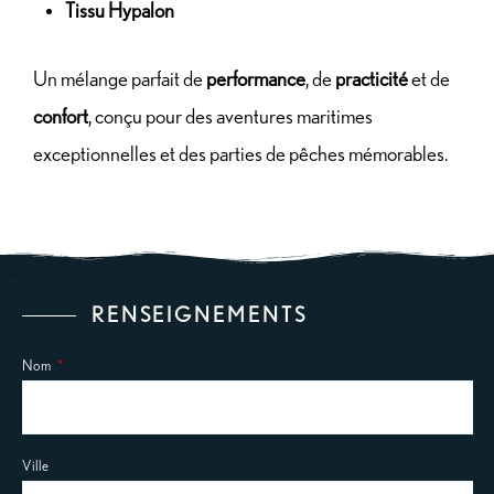
Tissu Hypalon
Un mélange parfait de
performance
, de
practicité
et de
confort
, conçu pour des aventures maritimes
exceptionnelles et des parties de pêches mémorables.
RENSEIGNEMENTS
Nom
Ville