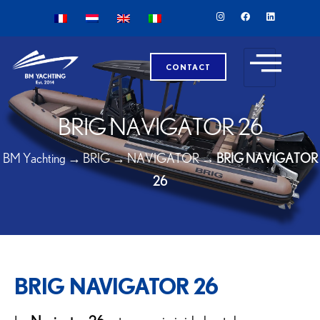
CONTACT
BRIG NAVIGATOR 26
BM Yachting
→
BRIG
→
NAVIGATOR
→
BRIG NAVIGATOR
26
BRIG NAVIGATOR 26