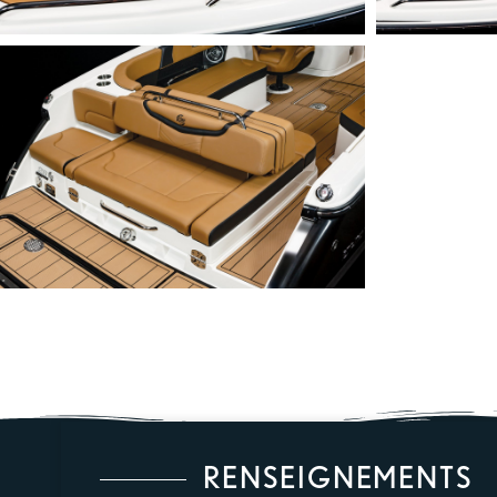
RENSEIGNEMENTS