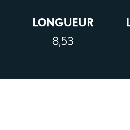
LONGUEUR
8,53