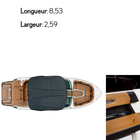
Longueur
: 8,53
Largeur
: 2,59