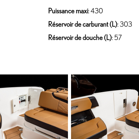
Puissance maxi
: 430
Réservoir de carburant (L)
: 303
Réservoir de douche (L)
: 57