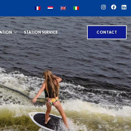
ATION
STATION SERVICE
CONTACT