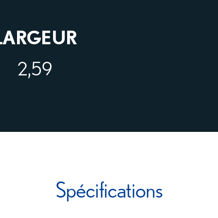
LARGEUR
2,59
Spécifications