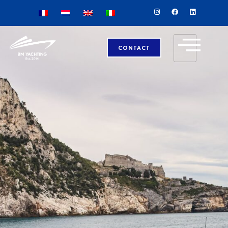
CONTACT