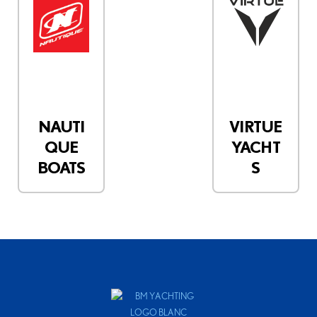
NAUTI
VIRTUE
QUE
YACHT
BOATS
S