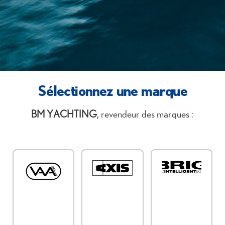
Sélectionnez une marque
B
M YACHTING
, revendeur des marques :