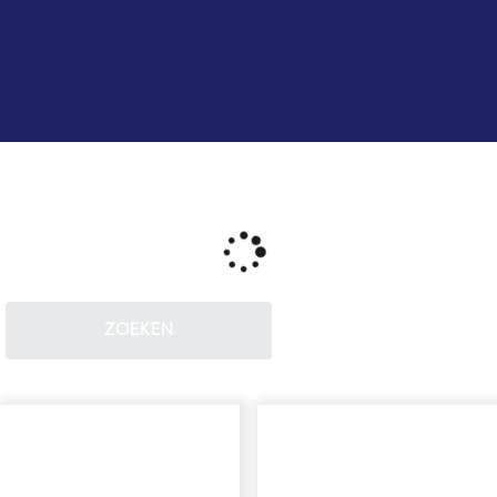
ZOEKEN