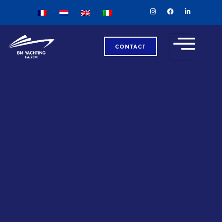
CONTACT