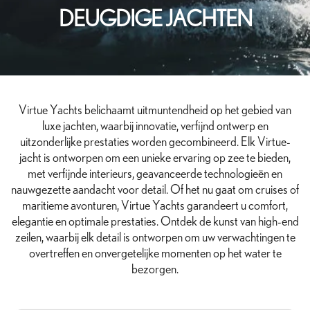
DEUGDIGE JACHTEN
Virtue Yachts belichaamt uitmuntendheid op het gebied van
luxe jachten, waarbij innovatie, verfijnd ontwerp en
uitzonderlijke prestaties worden gecombineerd. Elk Virtue-
jacht is ontworpen om een unieke ervaring op zee te bieden,
met verfijnde interieurs, geavanceerde technologieën en
nauwgezette aandacht voor detail. Of het nu gaat om cruises of
maritieme avonturen, Virtue Yachts garandeert u comfort,
elegantie en optimale prestaties. Ontdek de kunst van high-end
zeilen, waarbij elk detail is ontworpen om uw verwachtingen te
overtreffen en onvergetelijke momenten op het water te
bezorgen.