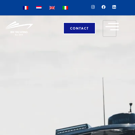
CONTACT