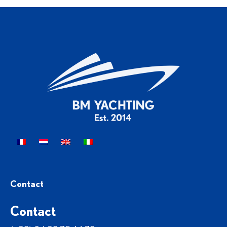
Contact
Contact