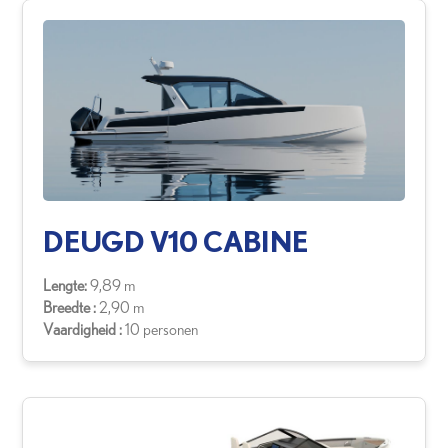
DEUGD V10 CABINE
Lengte:
9,89 m
Breedte :
2,90 m
Vaardigheid :
10 personen