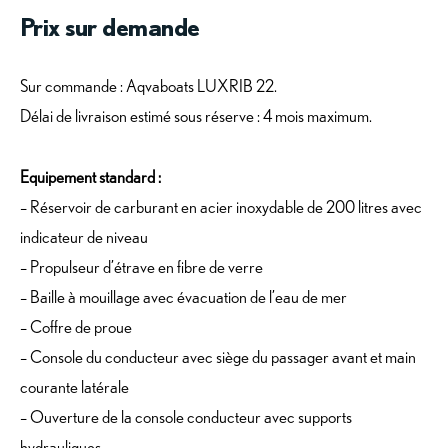
Prix sur demande
Sur commande : Aqvaboats LUXRIB 22.
Délai de livraison estimé sous réserve : 4 mois maximum.
Equipement standard :
– Réservoir de carburant en acier inoxydable de 200 litres avec
indicateur de niveau
– Propulseur d’étrave en fibre de verre
– Baille à mouillage avec évacuation de l’eau de mer
– Coffre de proue
– Console du conducteur avec siège du passager avant et main
courante latérale
– Ouverture de la console conducteur avec supports
hydrauliques