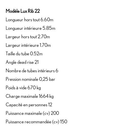
Modèle Lux Rib 22
Longueur hors tout 6.60m
Longueur intérieure 5.85m
Largeur hors tout 2.70m
Largeur intérieure 1.70m
Taille du tube 0.52m
Angle dead rise 21
Nombre de tubes intérieurs 6
Pression nominale 0,25 bar
Poids à vide 670 kg
Charge maximale 1664 kg
Capacité en personnes 12
Puissance maximale (cv) 200
Puissance recommandée (cv) 150