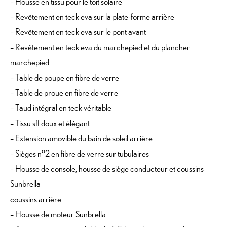
– Housse en tissu pour le toit solaire
– Revêtement en teck eva sur la plate-forme arrière
– Revêtement en teck eva sur le pont avant
– Revêtement en teck eva du marchepied et du plancher
marchepied
– Table de poupe en fibre de verre
– Table de proue en fibre de verre
– Taud intégral en teck véritable
– Tissu sff doux et élégant
– Extension amovible du bain de soleil arrière
– Sièges n°2 en fibre de verre sur tubulaires
– Housse de console, housse de siège conducteur et coussins
Sunbrella
coussins arrière
– Housse de moteur Sunbrella