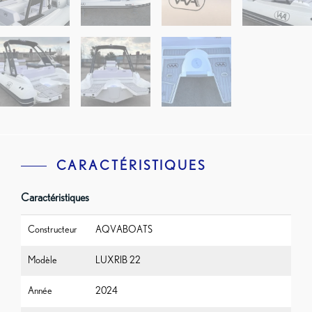
CARACTÉRISTIQUES
Caractéristiques
Constructeur
AQVABOATS
Modèle
LUXRIB 22
Année
2024