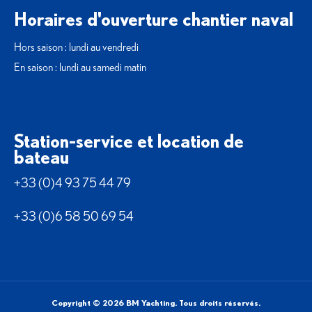
Horaires d'ouverture chantier naval
Hors saison : lundi au vendredi
En saison : lundi au samedi matin
Station-service et location de
bateau
+33 (0)4 93 75 44 79
+33 (0)6 58 50 69 54
Copyright © 2026 BM Yachting. Tous droits réservés.