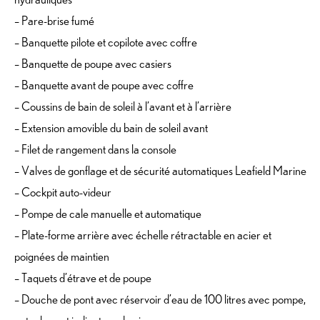
– Pare-brise fumé
– Banquette pilote et copilote avec coffre
– Banquette de poupe avec casiers
– Banquette avant de poupe avec coffre
– Coussins de bain de soleil à l’avant et à l’arrière
– Extension amovible du bain de soleil avant
– Filet de rangement dans la console
– Valves de gonflage et de sécurité automatiques Leafield Marine
– Cockpit auto-videur
– Pompe de cale manuelle et automatique
– Plate-forme arrière avec échelle rétractable en acier et
poignées de maintien
– Taquets d’étrave et de poupe
– Douche de pont avec réservoir d’eau de 100 litres avec pompe,