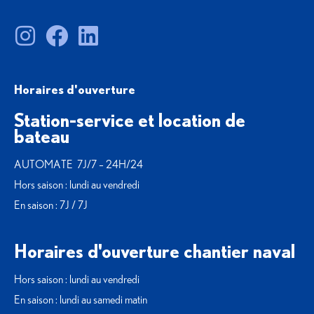
Horaires d'ouverture
Station-service et location de
bateau
AUTOMATE 7J/7 – 24H/24
Hors saison : lundi au vendredi
En saison : 7J / 7J
Horaires d'ouverture chantier naval
Hors saison : lundi au vendredi
En saison : lundi au samedi matin