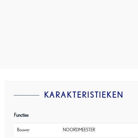
KARAKTERISTIEKEN
Functies
Bouwer
NOORDMEESTER