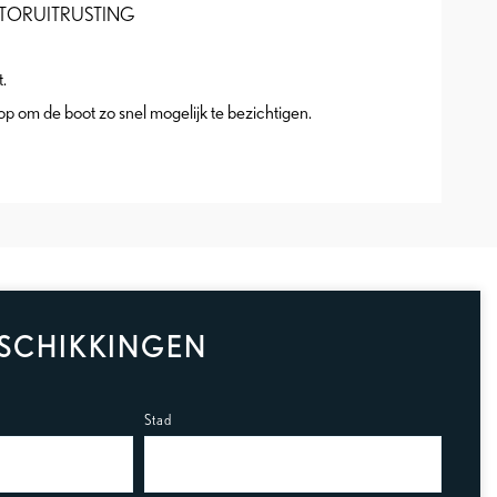
TORUITRUSTING
.
 om de boot zo snel mogelijk te bezichtigen.
SCHIKKINGEN
Stad