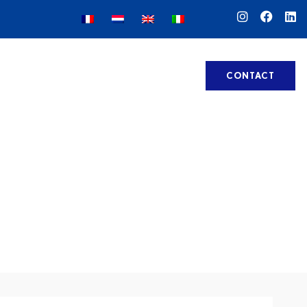
VERHUUR
BENZINESTATION
CONTACT